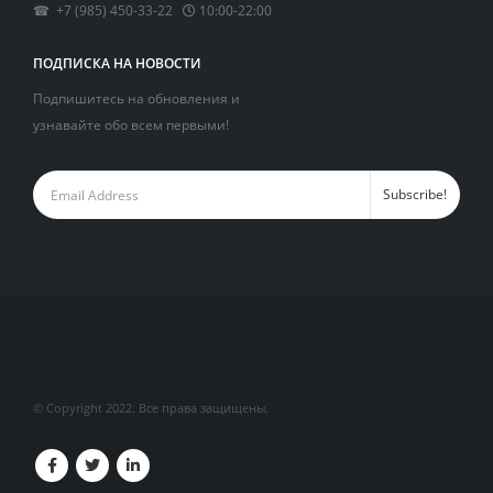
☎ +7 (985) 450-33-22
10:00-22:00
ПОДПИСКА НА НОВОСТИ
Подпишитесь на обновления и
узнавайте обо всем первыми!
© Copyright 2022. Все права защищены.