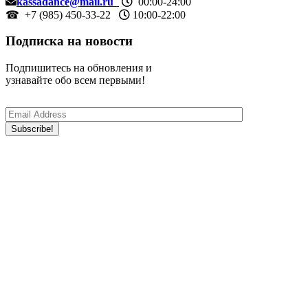
kassadance@mail.ru
00:00-24:00
☎ +7 (985) 450-33-22
10:00-22:00
Подписка на новости
Подпишитесь на обновления и
узнавайте обо всем первыми!