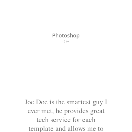
Photoshop
0
%
Joe Doe is the smartest guy I
ever met, he provides great
tech service for each
template and allows me to