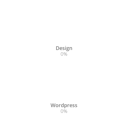
Design
0
%
Wordpress
0
%