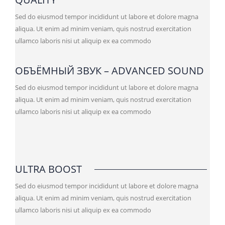
Sed do eiusmod tempor incididunt ut labore et dolore magna
aliqua. Ut enim ad minim veniam, quis nostrud exercitation
ullamco laboris nisi ut aliquip ex ea commodo
ОБЪЁМНЫЙ ЗВУК – ADVANCED SOUND
Sed do eiusmod tempor incididunt ut labore et dolore magna
aliqua. Ut enim ad minim veniam, quis nostrud exercitation
ullamco laboris nisi ut aliquip ex ea commodo
ULTRA BOOST
Sed do eiusmod tempor incididunt ut labore et dolore magna
aliqua. Ut enim ad minim veniam, quis nostrud exercitation
ullamco laboris nisi ut aliquip ex ea commodo